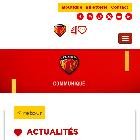
Boutique
Billetterie
Contact
< retour
ACTUALITÉS