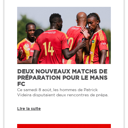
DEUX NOUVEAUX MATCHS DE
PRÉPARATION POUR LE MANS
FC
Ce samedi 8 août, les hommes de Patrick
Videira disputaient deux rencontres de prépa.
Lire la suite