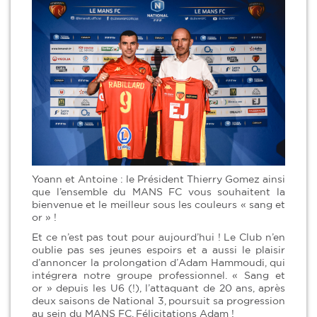
Yoann et Antoine : le Président Thierry Gomez ainsi
que l’ensemble du MANS FC vous souhaitent la
bienvenue et le meilleur sous les couleurs « sang et
or » !
Et ce n’est pas tout pour aujourd’hui ! Le Club n’en
oublie pas ses jeunes espoirs et a aussi le plaisir
d’annoncer la prolongation d’Adam Hammoudi, qui
intégrera notre groupe professionnel. « Sang et
or » depuis les U6 (!), l’attaquant de 20 ans, après
deux saisons de National 3, poursuit sa progression
au sein du MANS FC. Félicitations Adam !