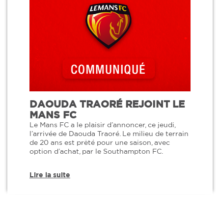
DAOUDA TRAORÉ REJOINT LE
MANS FC
Le Mans FC a le plaisir d’annoncer, ce jeudi,
l’arrivée de Daouda Traoré. Le milieu de terrain
de 20 ans est prêté pour une saison, avec
option d’achat, par le Southampton FC.
Lire la suite