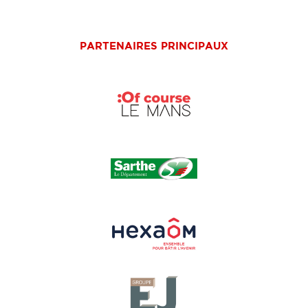
PARTENAIRES PRINCIPAUX