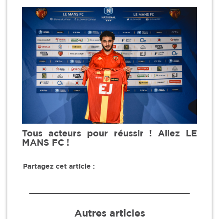
Tous acteurs pour réussir ! Allez LE
MANS FC !
Partagez cet article :
Autres articles