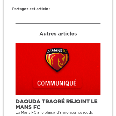
Partagez cet article :
Autres articles
DAOUDA TRAORÉ REJOINT LE
MANS FC
Le Mans FC a le plaisir d’annoncer, ce jeudi,