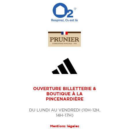
OUVERTURE BILLETTERIE &
BOUTIQUE À LA
PINCENARDIÈRE
DU LUNDI AU VENDREDI (10H-12H,
14H-17H)
Mentions légales