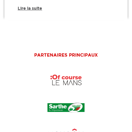
Lire la suite
PARTENAIRES PRINCIPAUX